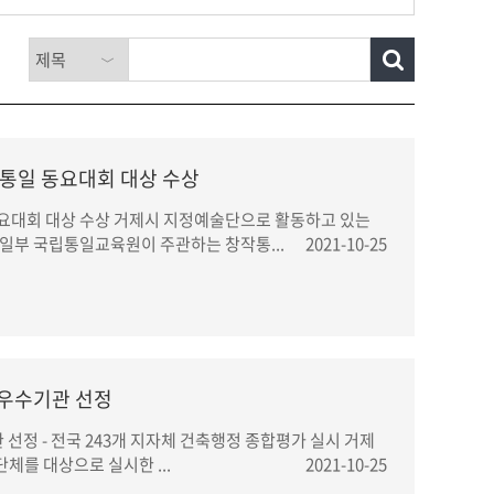
통일 동요대회 대상 수상
요대회 대상 수상 거제시 지정예술단으로 활동하고 있는
일부 국립통일교육원이 주관하는 창작통...
2021-10-25
 우수기관 선정
선정 - 전국 243개 지자체 건축행정 종합평가 실시 거제
체를 대상으로 실시한 ...
2021-10-25