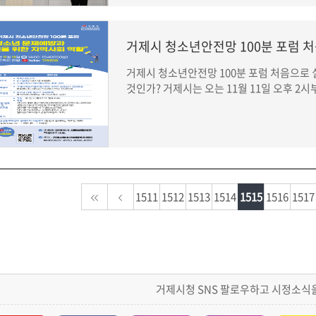
거제시 청소년안전망 100분 포럼 
거제시 청소년안전망 100분 포럼 처음으로 
것인가? 거제시는 오는 11월 11일 오후 2시부터
1511
1512
1513
1514
1515
1516
1517
거제시청 SNS 팔로우하고 시정소식