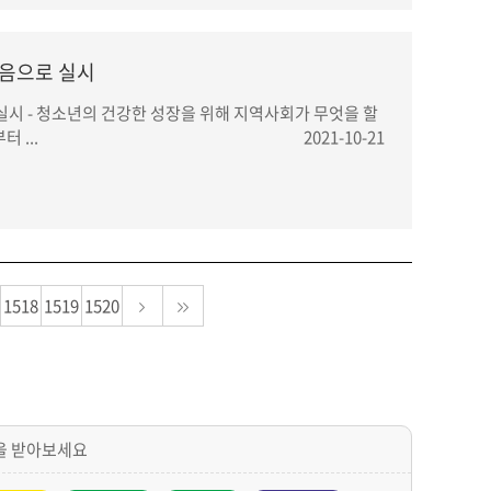
처음으로 실시
실시 - 청소년의 건강한 성장을 위해 지역사회가 무엇을 할
 ...
2021-10-21
1518
1519
1520
을 받아보세요