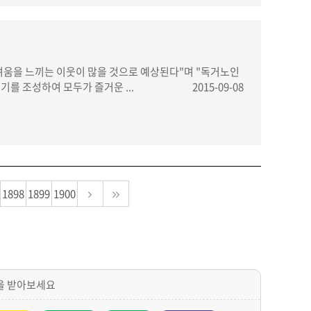
려움을 느끼는 이웃이 많을 것으로 예상된다"며 "독거노인
를 조성하여 모두가 즐거운 ...
2015-09-08
1898
1899
1900
을 받아보세요