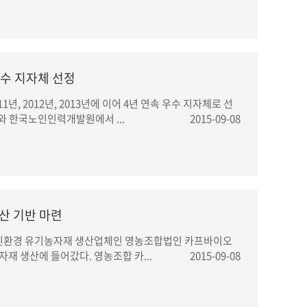
우수 지자체 선정
 2012년, 2013년에 이어 4년 연속 우수 지자체로 선
 한국노인인력개발원에서 ...
2015-09-08
산 기반 마련
 친환경 유기농자재 생산업체인 영농조합법인 카프바이오
재 생산에 들어갔다. 영농조합 카...
2015-09-08