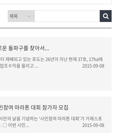
운 돌파구를 찾아서...
 재배되고 있는 포도는 26년이 지난 현재 37호, 17ha에
업조수익을 올리고 ...
2015-09-08
시민참여 마라톤 대회 참가자 모집
거제시민의 날을 기념하는 ‘시민참여 마라톤 대회’가 거제스포
○ 이번 시민...
2015-09-08