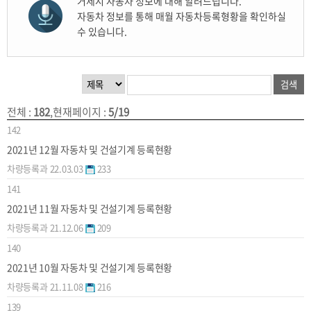
거제시 자동차 정보에 대해 알려드립니다.
자동차 정보를 통해 매월 자동차등록형황을 확인하실
수 있습니다.
전체
:
182
,
현재페이지
:
5/19
142
2021년 12월 자동차 및 건설기계 등록현황
차량등록과
22.03.03
233
141
2021년 11월 자동차 및 건설기계 등록현황
차량등록과
21.12.06
209
140
2021년 10월 자동차 및 건설기계 등록현황
차량등록과
21.11.08
216
139