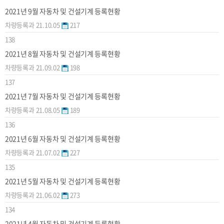
2021년 9월 자동차 및 건설기계 등록현황
차량등록과
21.10.05
217
138
2021년 8월 자동차 및 건설기계 등록현황
차량등록과
21.09.02
198
137
2021년 7월 자동차 및 건설기계 등록현황
차량등록과
21.08.05
189
136
2021년 6월 자동차 및 건설기계 등록현황
차량등록과
21.07.02
227
135
2021년 5월 자동차 및 건설기계 등록현황
차량등록과
21.06.02
273
134
2021년 4월 자동차 및 건설기계 등록현황