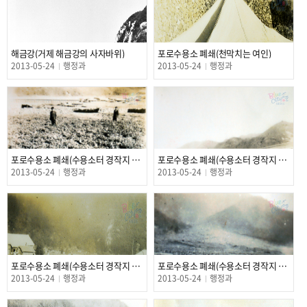
해금강(거제 해금강의 사자바위)
포로수용소 폐쇄(천막치는 여인)
2013-05-24
행정과
2013-05-24
행정과
포로수용소 폐쇄(수용소터 경작지 만들기 7)
포로수용소 폐쇄(수용소터 경작지 만들기 6)
2013-05-24
행정과
2013-05-24
행정과
포로수용소 폐쇄(수용소터 경작지 만들기 5)
포로수용소 폐쇄(수용소터 경작지 만들기 4)
2013-05-24
행정과
2013-05-24
행정과