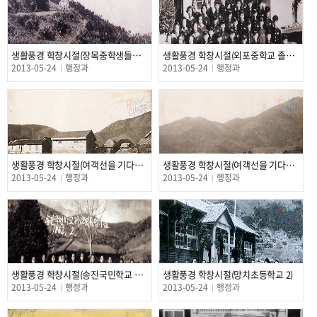
생활풍경 학창시절(장목중학생들의 농촌봉사활동 광경)
생활풍경 학창시절(외포중학교 졸업식)
2013-05-24
행정과
2013-05-24
행정과
생활풍경 학창시절(여객선을 기다리는 수학영행 학생들 2)
생활풍경 학창시절(여객선을 기다리는 수학여행 학생들 1)
2013-05-24
행정과
2013-05-24
행정과
생활풍경 학창시절(송진국민학교 제12회 졸업식)
생활풍경 학창시절(망치초등학교 2)
2013-05-24
행정과
2013-05-24
행정과