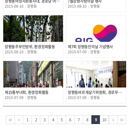
장평동여성자원봉사대, 경로당 어르신 중식대접
7월장평사랑의날 행사
2015-08-10
장평동
2015-08-10
장평동
장평동주부민방위, 환경정화활동
제7회 장평동민의날 기념행사
2015-08-10
장평동
2015-07-09
장평동
제15통부녀회, 환경정화활동
장평동바르게살기위원회, 경로무료급식소봉사
2015-07-09
장평동
2015-07-09
장평동
1
2
3
4
5
6
7
8
9
10