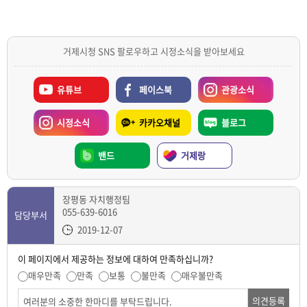
거제시청 SNS 팔로우하고 시정소식을 받아보세요
유튜브
페이스북
관광소식
시정소식
카카오채널
블로그
밴드
거제랑
장평동 자치행정팀
055-639-6016
담당부서
2019-12-07
이 페이지에서 제공하는 정보에 대하여 만족하십니까?
매우만족
만족
보통
불만족
매우불만족
의견등록