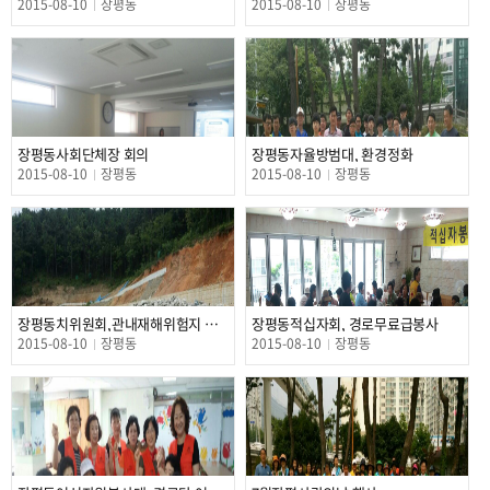
2015-08-10
장평동
2015-08-10
장평동
장평동사회단체장 회의
장평동자율방범대, 환경정화
2015-08-10
장평동
2015-08-10
장평동
장평동치위원회,관내재해위험지 예찰
장평동적십자회, 경로무료급봉사
2015-08-10
장평동
2015-08-10
장평동