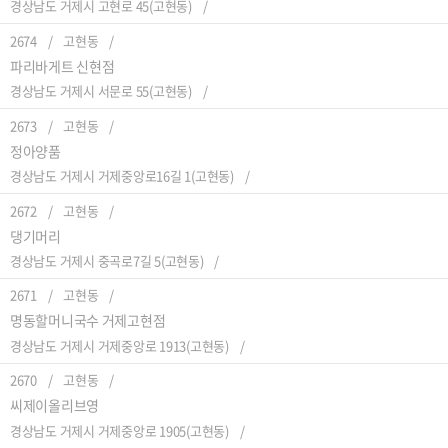
경상남도 거제시 고현로 45(고현동)
2674
고현동
파리바게트 신현점
경상남도 거제시 서문로 55(고현동)
2673
고현동
정아양품
경상남도 거제시 거제중앙로16길 1(고현동)
2672
고현동
댕기머리
경상남도 거제시 중곡로7길 5(고현동)
2671
고현동
명동할머니국수 거제고현점
경상남도 거제시 거제중앙로 1913(고현동)
2670
고현동
씨제이올리브영
경상남도 거제시 거제중앙로 1905(고현동)