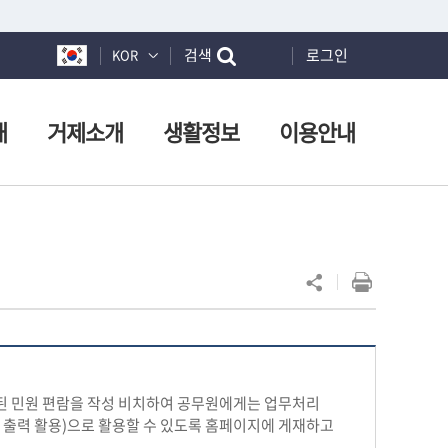
검색
로그인
KOR
개
거제소개
생활정보
이용안내
된 민원 편람을 작성 비치하여 공무원에게는 업무처리
출력 활용)으로 활용할 수 있도록 홈페이지에 게재하고