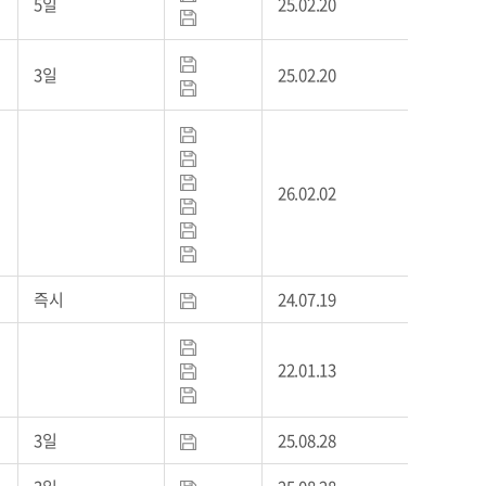
5일
25.02.20
3일
25.02.20
26.02.02
즉시
24.07.19
22.01.13
3일
25.08.28