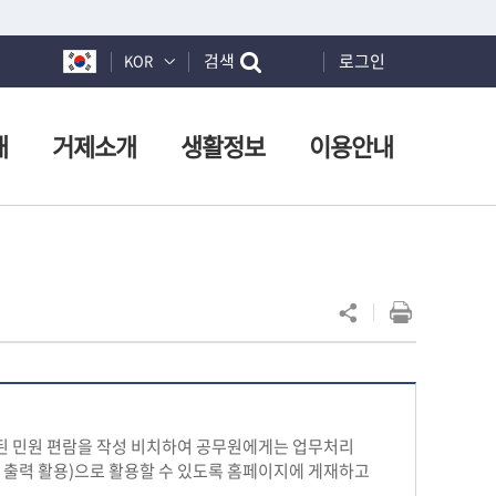
검색
로그인
KOR
개
거제소개
생활정보
이용안내
된 민원 편람을 작성 비치하여 공무원에게는 업무처리
출력 활용)으로 활용할 수 있도록 홈페이지에 게재하고