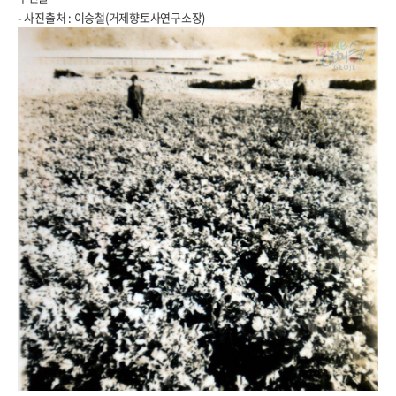
- 사진출처 : 이승철(거제향토사연구소장)