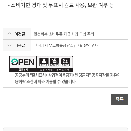
- 소비기한 경과 및 무표시 원료 사용, 보관 여부 등
이전글
민생회복 소비쿠폰 지급 사칭 피싱 주의
다음글
「거제시 무료법률상담실」7월 운영 안내
공공누리 “출처표시+상업적이용금지+변경금지” 공공저작물 자유이
용허락 조건에 따라 이용할 수 있습니다.