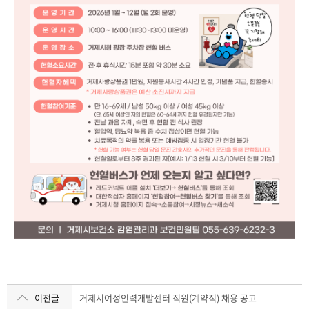
이전글
거제시여성인력개발센터 직원(계약직) 채용 공고