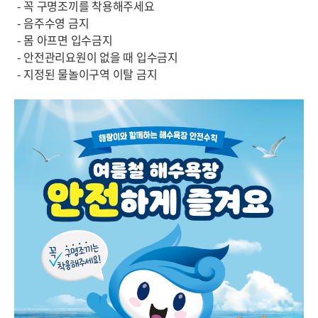
- 꼭 구명조끼를 착용해주세요
- 음주수영 금지
- 몸 아프면 입수금지
- 안전관리요원이 없을 때 입수금지
- 지정된 물놀이구역 이탈 금지