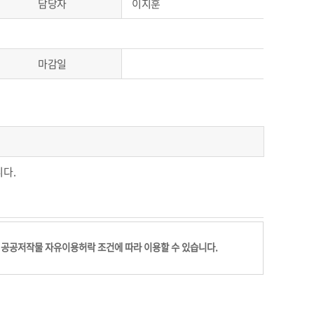
담당자
이지훈
마감일
니다.
공공저작물 자유이용허락 조건에 따라 이용할 수 있습니다.