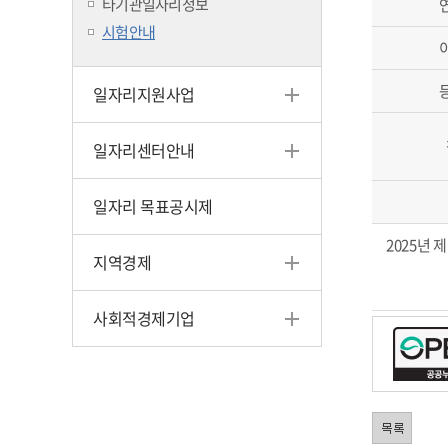
타기관일자리정보
시험안내
일자리지원사업
일자리센터안내
일자리 목표공시제
2025년
지역경제
사회적경제기업