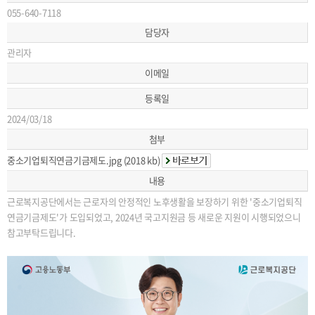
055-640-7118
담당자
관리자
이메일
등록일
2024/03/18
첨부
중소기업퇴직연금기금제도.jpg (2018 kb)
내용
근로복지공단에서는 근로자의 안정적인 노후생활을 보장하기 위한 '중소기업퇴직
연금기금제도'가 도입되었고, 2024년 국고지원금 등 새로운 지원이 시행되었으니
참고부탁드립니다.