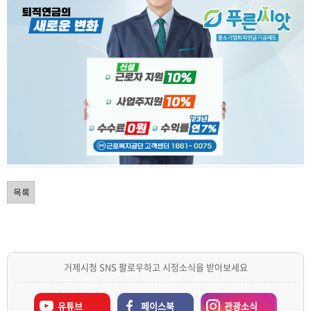
거제시청 SNS 팔로우하고 시정소식을 받아보세요
유튜브
페이스북
관광소식