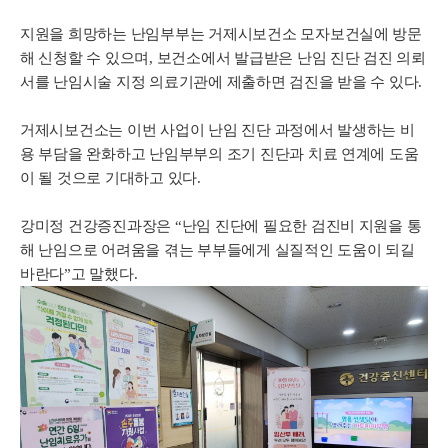
지원을 희망하는 난임부부는 거제시보건소 모자보건실에 방문
해 신청할 수 있으며, 보건소에서 발급받은 난임 진단 검진 의뢰
서를 난임시술 지정 의료기관에 제출하면 검진을 받을 수 있다.
거제시보건소는 이번 사업이 난임 진단 과정에서 발생하는 비
용 부담을 완화하고 난임부부의 조기 진단과 치료 연계에 도움
이 될 것으로 기대하고 있다.
강미정 건강증진과장은 “난임 진단에 필요한 검진비 지원을 통
해 난임으로 어려움을 겪는 부부들에게 실질적인 도움이 되길
바란다”고 말했다.