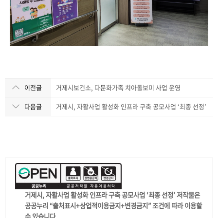
이전글
거제시보건소, 다문화가족 치아돌보미 사업 운영
다음글
거제시, 자활사업 활성화 인프라 구축 공모사업 ‘최종 선정’
거제시, 자활사업 활성화 인프라 구축 공모사업 ‘최종 선정’ 저작물은
공공누리 “출처표시+상업적이용금지+변경금지” 조건에 따라 이용할
수 있습니다.