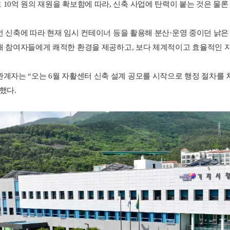
 10억 원의 재원을 확보함에 따라, 신축 사업에 탄력이 붙는 것은 물론
번 신축에 따라 현재 임시 컨테이너 등을 활용해 분산·운영 중이던 낡
해 참여자들에게 쾌적한 환경을 제공하고, 보다 체계적이고 효율적인 
관계자는 “오는 6월 자활센터 신축 설계 공모를 시작으로 행정 절차를 차
했다.