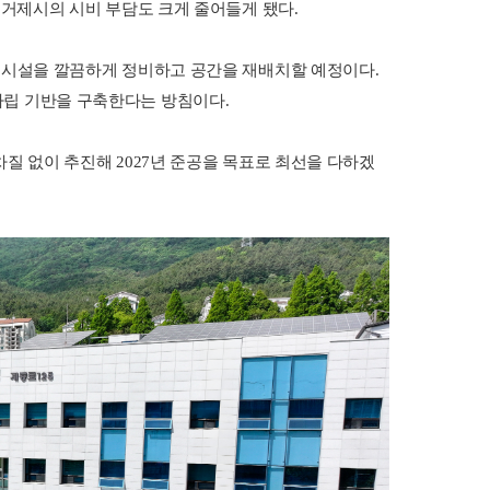
 거제시의 시비 부담도 크게 줄어들게 됐다.
은 시설을 깔끔하게 정비하고 공간을 재배치할 예정이다.
자립 기반을 구축한다는 방침이다.
질 없이 추진해 2027년 준공을 목표로 최선을 다하겠