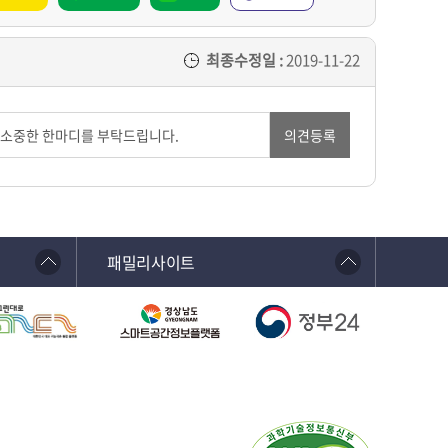
최종수정일 :
2019-11-22
의견등록
패밀리사이트