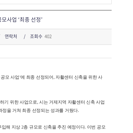
모사업 ‘최종 선정’
연락처
조회수
402
공모 사업’에 최종 선정되어, 자활센터 신축을 위한 사
하기 위한 사업으로, 시는 거제지역 자활센터 신축 사업
 과정을 거쳐 최종 선정되는 성과를 거뒀다.
투입해 지상 2층 규모로 신축을 추진 예정이다. 이번 공모