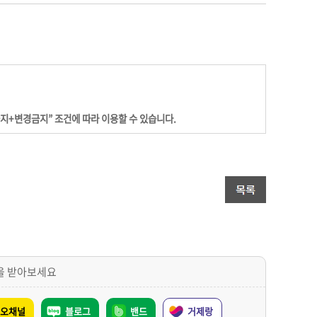
금지+변경금지” 조건에 따라 이용할 수 있습니다.
을 받아보세요
오채널
블로그
밴드
거제랑