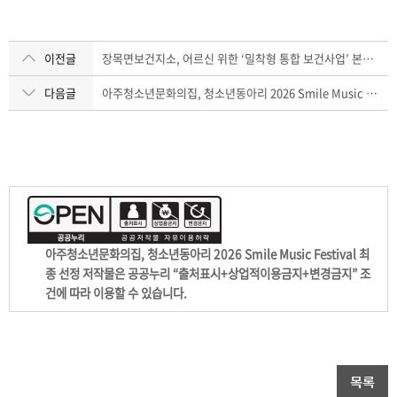
이전글
장목면보건지소, 어르신 위한 ‘밀착형 통합 보건사업’ 본격 가동
다음글
아주청소년문화의집, 청소년동아리 2026 Smile Music Festival 최종 선정
아주청소년문화의집, 청소년동아리 2026 Smile Music Festival 최
종 선정 저작물은 공공누리 “출처표시+상업적이용금지+변경금지” 조
건에 따라 이용할 수 있습니다.