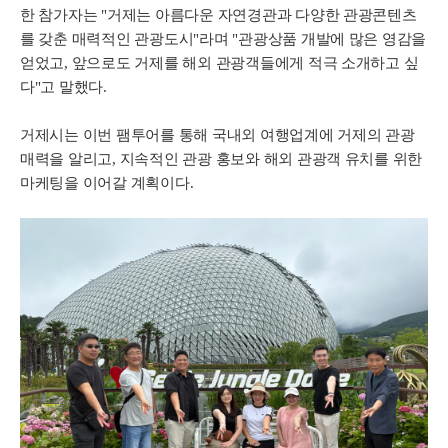
한 참가자는 "거제는 아름다운 자연경관과 다양한 관광콘텐츠
를 갖춘 매력적인 관광도시"라며 "관광상품 개발에 많은 영감을
얻었고, 앞으로도 거제를 해외 관광객들에게 적극 소개하고 싶
다"고 말했다.
거제시는 이번 팸투어를 통해 국내외 여행업계에 거제의 관광
매력을 알리고, 지속적인 관광 홍보와 해외 관광객 유치를 위한
마케팅을 이어갈 계획이다.