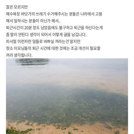
잘은 모르지만
해수욕장 바닷가의 쓰레기 수거해주시는 분들은 나라에서 고용
해서 일하시는 분들이 아닌가 해서..
퇴근시간이 20분 정도 남았음에도 불구하고 퇴근을 하신다는게
좀 말이 안된다 생각이 되어서 이렇게 글을 남깁니다.
피서철 이런저런 일들로 바쁘실 꺼라는건 알지만
청소 이모님들의 퇴근 시간에 대한 것에는 조금 개선이 필요할
꺼라 생각됩니다.