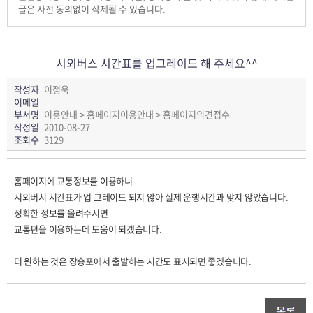
글은 사전 동의없이 삭제될 수 있습니다.
시외버스 시간표를 업그레이드 해 주세요^^
작성자
이정욱
이메일
부서명
이용안내 > 홈페이지이용안내 > 홈페이지의견접수
작성일
2010-08-27
조회수
3129
홈페이지에 교통정보를 이용하니
시외버시 시간표가 업 그레이드 되지 않아 실제 운행시간과 맞지 않았습니다.
정확한 정보를 올려주시면
교통편을 이용하는데 도움이 되겠습니다.
더 원하는 것은 장승포에서 출발하는 시간도 표시되면 좋겠습니다.