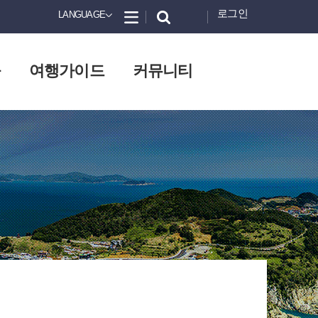
로그인
LANGUAGE
화
여행가이드
커뮤니티