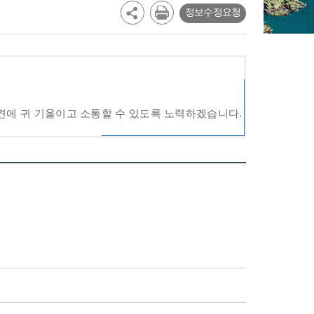
정보수정요청
견에 귀 기울이고 소통할 수 있도록 노력하겠습니다.