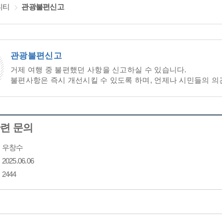
니티
관광불편신고
관광불편신고
거제 여행 중 불편했던 사항을 신고하실 수 있습니다.
불편사항은 즉시 개선시킬 수 있도록 하며, 언제나 시민들의 의
련 문의
우창수
2025.06.06
2444