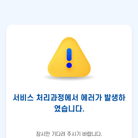
서비스 처리과정에서 에러가 발생하
였습니다.
잠시만 기다려 주시기 바랍니다.