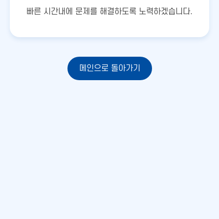
빠른 시간내에 문제를 해결하도록 노력하겠습니다.
메인으로 돌아가기