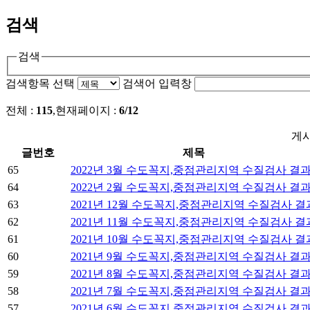
검색
검색
검색항목 선택
검색어 입력창
전체
:
115
,
현재페이지
:
6/12
게
글번호
제목
65
2022년 3월 수도꼭지,중점관리지역 수질검사 결
64
2022년 2월 수도꼭지,중점관리지역 수질검사 결
63
2021년 12월 수도꼭지,중점관리지역 수질검사 결
62
2021년 11월 수도꼭지,중점관리지역 수질검사 결
61
2021년 10월 수도꼭지,중점관리지역 수질검사 결
60
2021년 9월 수도꼭지,중점관리지역 수질검사 결
59
2021년 8월 수도꼭지,중점관리지역 수질검사 결
58
2021년 7월 수도꼭지,중점관리지역 수질검사 결
57
2021년 6월 수도꼭지,중점관리지역 수질검사 결