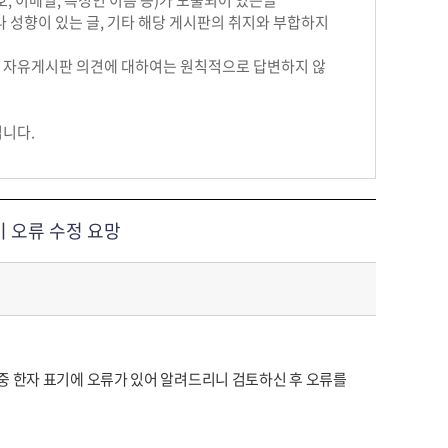
 이메일, 특정인 이름 등)가 노출되어 있는글
 성향이 있는 글, 기타 해당 게시판의 취지와 부합하지
 자유게시판 의견에 대하여는 원칙적으로 답변하지 않
립니다.
 오류 수정 요망
 표찰 중 한자 표기에 오류가 있어 알려드리니 검토하신 후 오류를