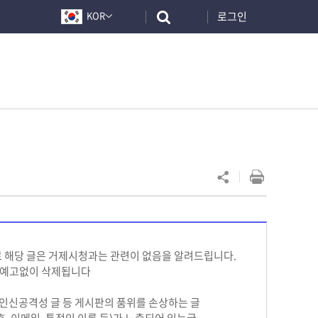
로그인
KOR
 해당 글은 거제시청과는 관련이 없음을 알려드립니다.
은 예고없이 삭제됩니다
친 인신공격성 글 등 게시판의 품위를 손상하는 글