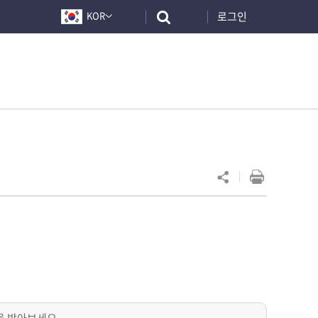
로그인
KOR