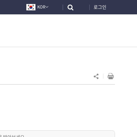
로그인
KOR