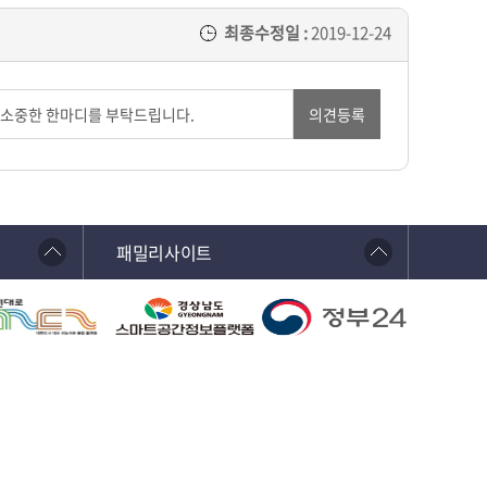
최종수정일 :
2019-12-24
의견등록
패밀리사이트