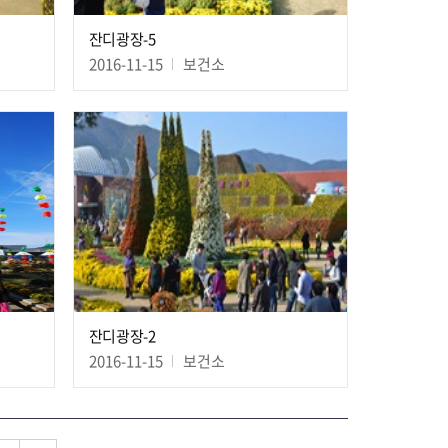
잔디광장-5
2016-11-15
보건소
잔디광장-2
2016-11-15
보건소