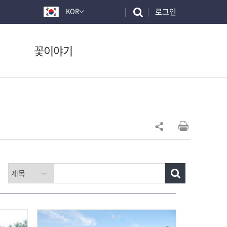
로그인
KOR
꽃이야기