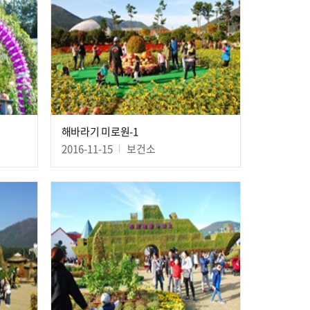
해바라기 미로원-1
2016-11-15
보건소