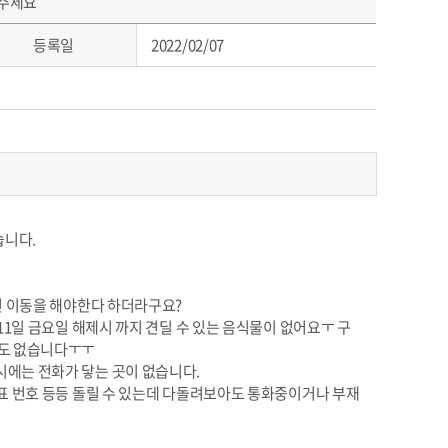
주세요
등록일
2022/02/07
습니다.
면 이동을 해야한다 하더라구요?
1일 금요일 해제시 까지 견딜 수 있는 음식물이 없어요ㅜ 구
계도 없습니다ㅜㅜ
에는 전화가 닿는 곳이 없습니다.
표 번호 등등 돌릴 수 있는데 다돌려보아도 통화중이거나 부재