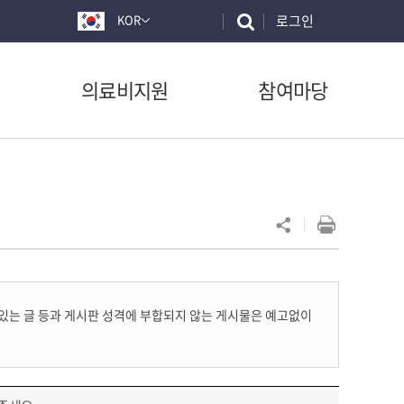
로그인
KOR
의료비지원
참여마당
 있는 글 등과 게시판 성격에 부합되지 않는 게시물은 예고없이