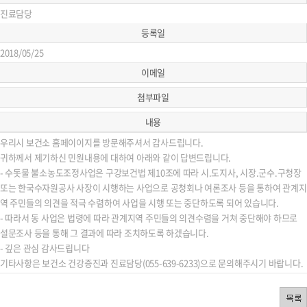
진료담당
등록일
2018/05/25
이메일
첨부파일
내용
우리시 보건소 홈페이이지를 방문해주셔서 감사드립니다.
귀하께서 제기하신 민원내용에 대하여 아래와 같이 답변드립니다.
- 수돗물 불소농도조정사업은 구강보건법 제10조에 따라 시.도지사, 시장.군수.구청장
또는 한국수자원공사 사장이 시행하는 사업으로 공청회나 여론조사 등을 통하여 관계지
역 주민들의 의견을 적극 수렴하여 사업을 시행 또는 중단하도록 되어 있습니다.
- 따라서 동 사업은 법령에 따라 관계지역 주민들의 의견수렴을 거쳐 중단해야 하므로
설문조사 등을 통해 그 결과에 따라 조치하도록 하겠습니다.
- 깊은 관심 감사드립니다
기타사항은 보건소 건강증진과 진료담당(055-639-6233)으로 문의해주시기 바랍니다.