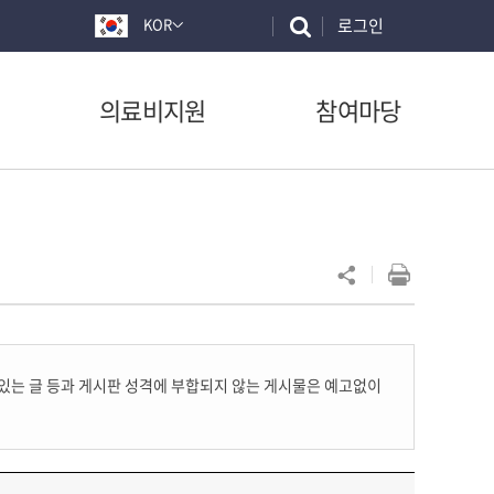
로그인
KOR
의료비지원
참여마당
 있는 글 등과 게시판 성격에 부합되지 않는 게시물은 예고없이