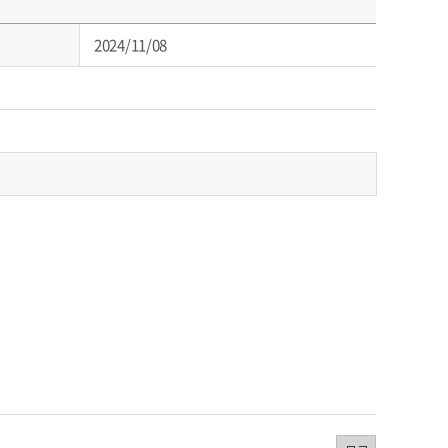
2024/11/08