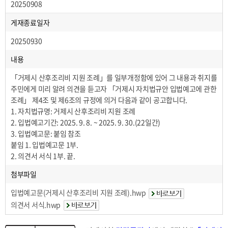
20250908
게재종료일자
20250930
내용
「거제시 산후조리비 지원 조례」를 일부개정함에 있어 그 내용과 취지를
주민에게 미리 알려 의견을 듣고자 「거제시 자치법규안 입법예고에 관한
조례」 제4조 및 제6조의 규정에 의거 다음과 같이 공고합니다.
1. 자치법규명: 거제시 산후조리비 지원 조례
2. 입법예고기간: 2025. 9. 8. ~ 2025. 9. 30.(22일간)
3. 입법예고문: 붙임 참조
붙임 1. 입법예고문 1부.
2. 의견서 서식 1부. 끝.
첨부파일
입법예고문(거제시 산후조리비 지원 조례).hwp
의견서 서식.hwp