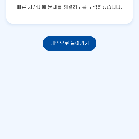
빠른 시간내에 문제를 해결하도록 노력하겠습니다.
메인으로 돌아가기