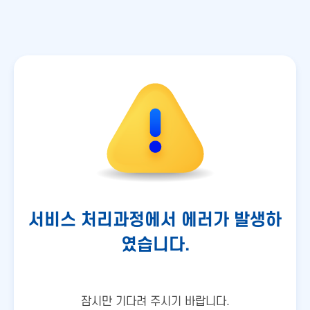
서비스 처리과정에서 에러가 발생하
였습니다.
잠시만 기다려 주시기 바랍니다.