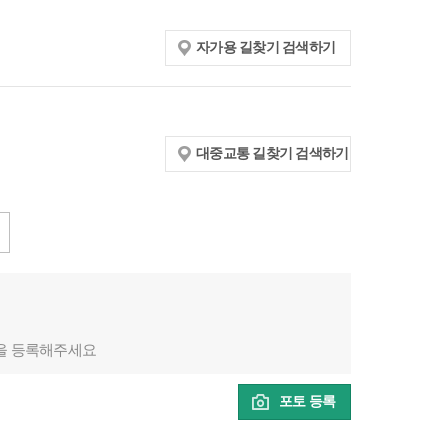
자가용 길찾기 검색하기
대중교통 길찾기 검색하기
을 등록해주세요
포토 등록