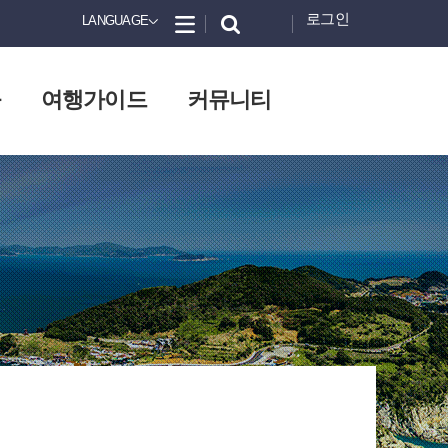
로그인
LANGUAGE
화
여행가이드
커뮤니티