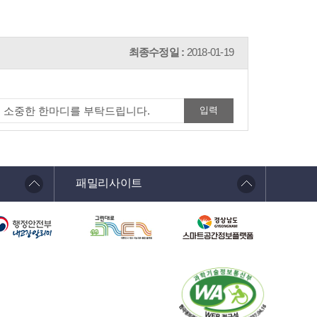
최종수정일 :
2018-01-19
패밀리사이트