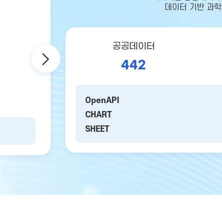
데이터 기반 과학
공공데이터
442
OpenAPI
CHART
SHEET