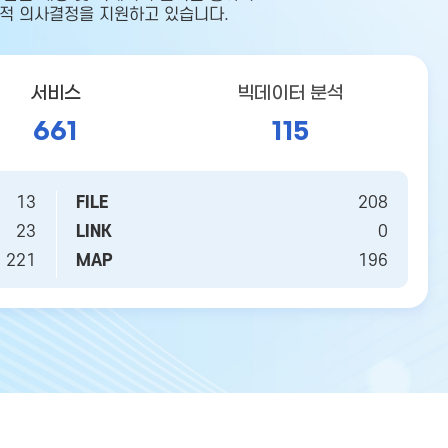
적 의사결정을 지원하고 있습니다.
서비스
빅데이터 분석
661
115
13
FILE
208
23
LINK
0
221
MAP
196