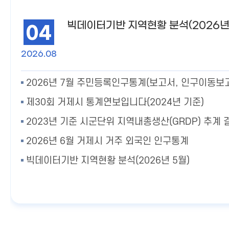
빅데이터기반 지역현황 분석(2026년
04
2026.08
제30회 거제시 통계연보입니다(2024년 기준)
2023년 기준 시군단위 지역내총생산(GRDP) 추계 
2026년 6월 거제시 거주 외국인 인구통계
빅데이터기반 지역현황 분석(2026년 5월)