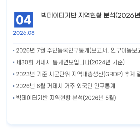
빅데이터기반 지역현황 분석(2026년
04
2026.08
제30회 거제시 통계연보입니다(2024년 기준)
2023년 기준 시군단위 지역내총생산(GRDP) 추계 
2026년 6월 거제시 거주 외국인 인구통계
빅데이터기반 지역현황 분석(2026년 5월)