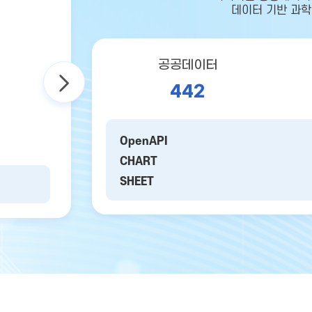
데이터 기반 과학
공공데이터
442
OpenAPI
CHART
SHEET