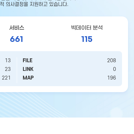
적 의사결정을 지원하고 있습니다.
서비스
빅데이터 분석
661
115
13
FILE
208
23
LINK
0
221
MAP
196