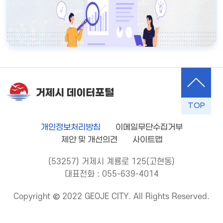
거제시 데이터포털
TOP
개인정보처리방침
이메일무단수집거부
제안 및 개선의견
사이트맵
(53257) 거제시 계룡로 125(고현동)
대표전화 : 055-639-4014
Copyright © 2022 GEOJE CITY. All Rights Reserved.