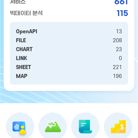
661
서비스
115
빅데이터 분석
OpenAPI
13
FILE
208
CHART
23
LINK
0
SHEET
221
MAP
196