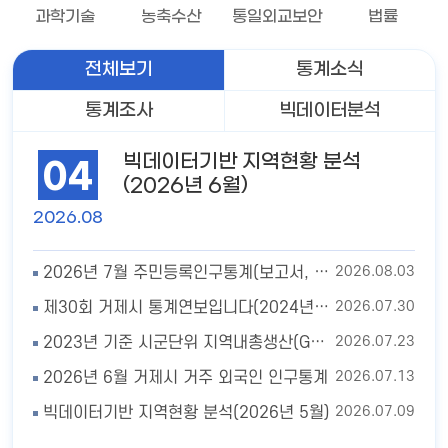
과학기술
농축수산
통일외교보안
법률
전체보기
통계소식
통계조사
빅데이터분석
빅데이터기반 지역현황 분석
04
(2026년 6월)
2026.08
2026.08.03
2026년 7월 주민등록인구통계(보고서, 인구이동보고서 포함)
2026.07.30
제30회 거제시 통계연보입니다(2024년 기준)
2026.07.23
2023년 기준 시군단위 지역내총생산(GRDP) 추계 결과
2026.07.13
2026년 6월 거제시 거주 외국인 인구통계
2026.07.09
빅데이터기반 지역현황 분석(2026년 5월)