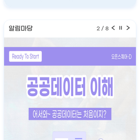
알림마당
2
/ 8