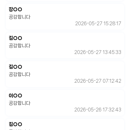
강○○
공감합니다
2026-05-27 15:28:17
김○○
공감합니다
2026-05-27 13:45:33
김○○
공감합니다
2026-05-27 07:12:42
이○○
공감합니다
2026-05-26 17:32:43
김○○