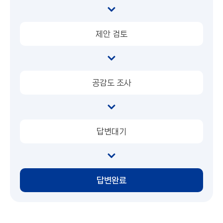
제안 검토
공감도 조사
답변대기
답변완료