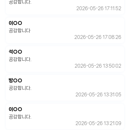
공감합니다.
2026-05-26 17:11:52
이○○
공감합니다
2026-05-26 17:08:26
석○○
공감합니다.
2026-05-26 13:50:02
방○○
공감합니다.
2026-05-26 13:31:05
이○○
공감합니다.
2026-05-26 13:21:09