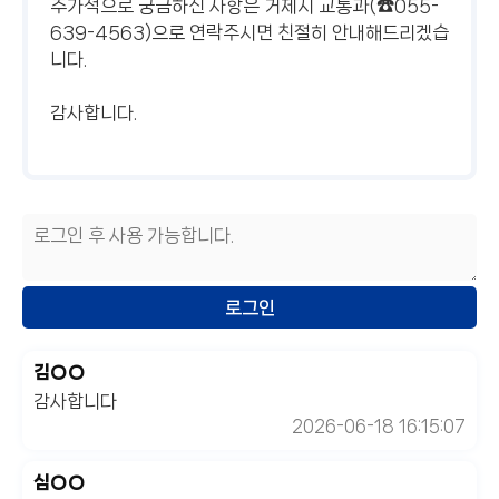
추가적으로 궁금하신 사항은 거제시 교통과(☎055-
639-4563)으로 연락주시면 친절히 안내해드리겠습
니다.
감사합니다.
김○○
감사합니다
2026-06-18 16:15:07
심○○