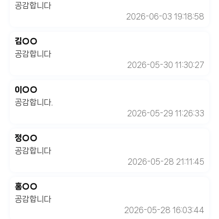
공감합니다
2026-06-03 19:18:58
김○○
공감합니다
2026-05-30 11:30:27
이○○
공감합니다.
2026-05-29 11:26:33
정○○
공감합니다
2026-05-28 21:11:45
홍○○
공감합니다
2026-05-28 16:03:44