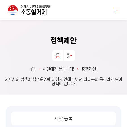
정책제안
시민에게 듣습니다!
정책제안
거제시의 정책과 행정운영에 대해 제안해주세요. 여러분의 목소리가 모여
정책이 됩니다.
제안 등록