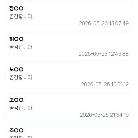
장○○
공감합니다.
2026-05-26 13:07:49
허○○
공감합니다
2026-05-26 12:45:38
노○○
공감합니다
2026-05-26 10:01:12
고○○
공감합니다
2026-05-25 21:34:19
조○○