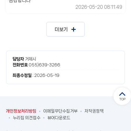
공감합니다
2026-05-20 08:11:49
더보기
거제시
담당자
055)639-3266
전화번호
: 2026-05-19
최종수정일
TOP
이메일무단수집거부
저작권정책
개인정보처리방침
누리집 의견접수
뷰어다운로드