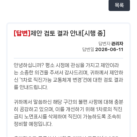
목록
[답변]
제안 검토 결과 안내[시행 중]
답변자
관리자
답변일
2026-06-11
안녕하십니까? 평소 시정에 관심을 가지고 제안이라
는 소중한 의견을 주셔서 감사드리며, 귀하께서 제안하
신 ‘1차로 직진가능 교통체계 변경’건에 대한 검토 결과
를 안내드립니다.
귀하께서 말씀하신 해당 구간의 불편 사항에 대해 충분
히 공감하고 있으며, 이를 개선하기 위해 1차로의 직진
금지 노면표시를 삭제하여 직진이 가능하도록 조속히
정비할 예정입니다.