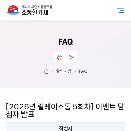
FAQ
알림사항
FAQ
[2026년 릴레이소통 5회차] 이벤트 당
첨자 발표
작성자