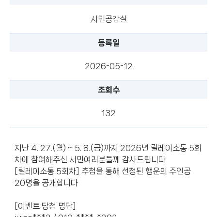
시민공감실
등록일
2026-05-12
조회수
132
지난 4. 27.(월) ~ 5. 8.(금)까지 2026년 릴레이소통 5회
차에 참여해주신 시민여러분들께 감사드립니다
[릴레이소통 5회차] 추첨을 통해 선정된 행운의 주인공
20명을 공개합니다
[이벤트 당첨 명단]