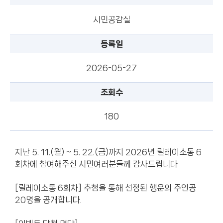
시민공감실
등록일
2026-05-27
조회수
180
지난 5. 11.(월) ~ 5. 22.(금)까지 2026년 릴레이소통 6
회차에 참여해주신 시민여러분들께 감사드립니다
[릴레이소통 6회차] 추첨을 통해 선정된 행운의 주인공
20명을 공개합니다.