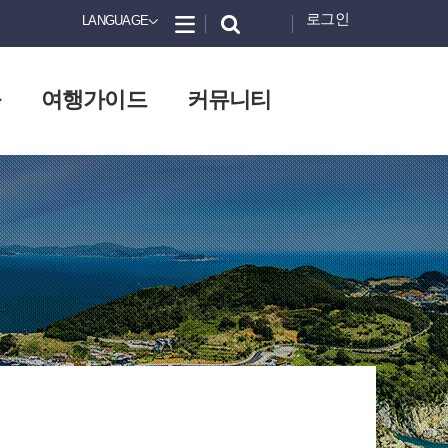
로그인
LANGUAGE
화
여행가이드
커뮤니티