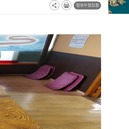
정보수정요청