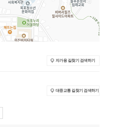
자가용 길찾기 검색하기
대중교통 길찾기 검색하기