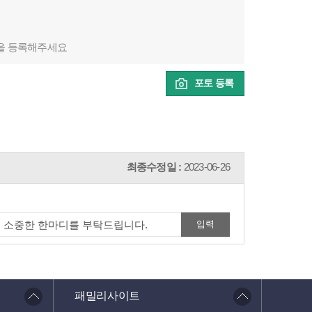
을 등록해주세요
포토 등록
최종수정일 :
2023-06-26
패밀리사이트