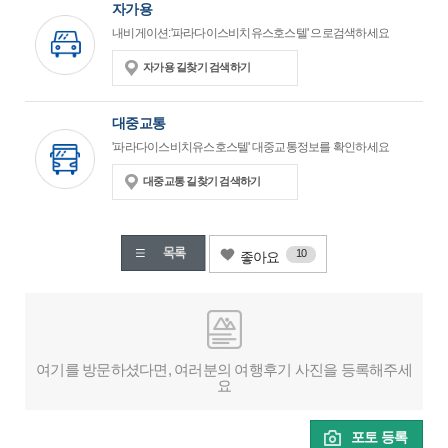
자가용
내비게이션:'파라다이스비치유스호스텔' 으로검색하세요
자가용 길찾기 검색하기
대중교통
'파라다이스비치유스호스텔' 대중교통정보를 확인하세요
대중교통 길찾기 검색하기
10
좋아요
여기를 방문하셨다면, 여러분의 여행후기 사진을 등록해주세
요
포토 등록