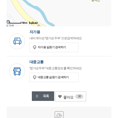
50m
자가용
내비게이션:'명가순두부' 으로검색하세요
자가용 길찾기 검색하기
대중교통
'명가순두부' 대중교통정보를 확인하세요
대중교통 길찾기 검색하기
10
좋아요