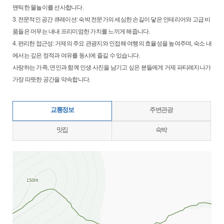
맨틱한 물놀이를 선사합니다.
3. 전문적인 공간 큐레이션: 숙박 전문가의 세심한 손길이 닿은 인테리어와 고급 비
품들은 머무는 내내 프리미엄한 가치를 느끼게 해줍니다.
4. 편리한 접근성: 거제의 주요 관광지와 인접해 여행의 효율성을 높여주며, 숙소 내
에서는 깊은 정적과 여유를 동시에 즐길 수 있습니다.
사랑하는 가족, 연인과 함께 인생 사진을 남기고 싶은 분들에게 거제 파티레지나가
가장 따뜻한 공간을 약속합니다.
교통정보
주변관광
맛집
숙박
지도삽입 (가로100%)