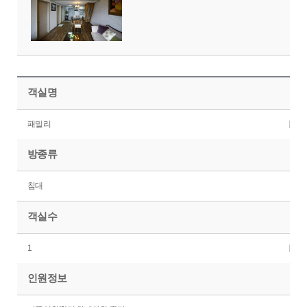
객실명
패밀리
방종류
침대
객실수
1
인원정보