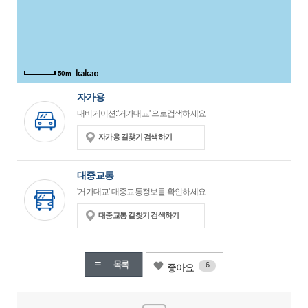
50m
자가용
내비게이션:'거가대교' 으로검색하세요
자가용 길찾기 검색하기
대중교통
'거가대교' 대중교통정보를 확인하세요
대중교통 길찾기 검색하기
6
좋아요