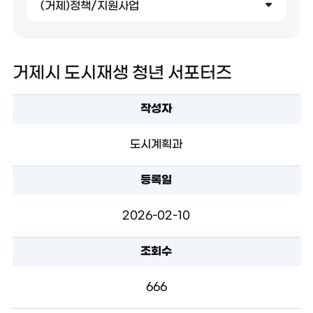
(거제)정책/지원사업
거제시 도시재생 청년 서포터즈
작성자
도시계획과
등록일
2026-02-10
조회수
666