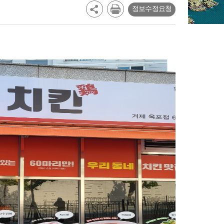
정보수정요청