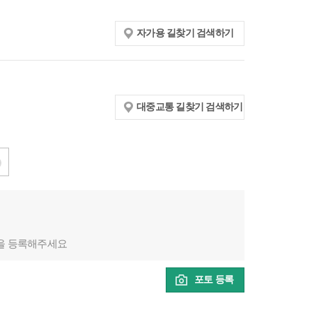
자가용 길찾기 검색하기
대중교통 길찾기 검색하기
을 등록해주세요
포토 등록