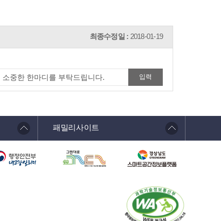
최종수정일 :
2018-01-19
패밀리사이트