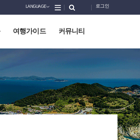
로그인
LANGUAGE
화
여행가이드
커뮤니티