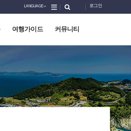
로그인
LANGUAGE
화
여행가이드
커뮤니티