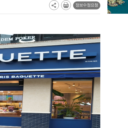
정보수정요청