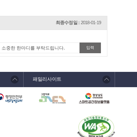
최종수정일 :
2018-01-19
패밀리사이트