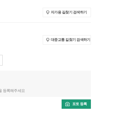
자가용 길찾기 검색하기
대중교통 길찾기 검색하기
을 등록해주세요
포토 등록