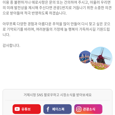
이용 중 불편하거나 애로사항은 문의 또는 건의하여 주시고, 아울러 우리면
의 미래 발전상을 제시해 주신다면 관광1번지로 거듭나기 위한 소중한 의견
으로 받아들여 적극 반영하도록 하겠습니다.
아무쪼록 다양한 경험과 아름다운 추억을 많이 만들어 다시 찾고 싶은 곳으
로 기억되기를 바라며, 여러분들의 가정에 늘 행복이 가득하시길 기원드립
니다.
감사합니다.
거제시청 SNS 팔로우하고 시정소식을 받아보세요
유튜브
페이스북
관광소식